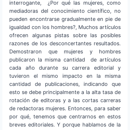
interrogante,
¿Por qué las mujeres, como
mediadoras del conocimiento científico, no
pueden encontrarse gradualmente en pie de
igualdad con los hombres?, Muchos artículos
ofrecen algunas pistas sobre las posibles
razones de los desconcertantes resultados.
Demostraron que mujeres y hombres
publicaron la misma cantidad
de artículos
cada año durante su carrera editorial y
tuvieron el mismo impacto en la misma
cantidad de publicaciones, indicando que
esto se debe principalmente a la alta tasa de
rotación de editoras y a las cortas carreras
de redactoras mujeres. Entonces, para saber
por qué, tenemos que centrarnos en estos
breves editoriales. Y porque hablamos de la