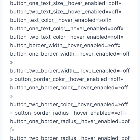
button_one_text_size__hover_enabled=»off»
button_two_text_size__hover_enabled=»off»
button_text_color__hover_enabled=»off»
button_one_text_color__hover_enabled=»off»
button_two_text_color__hover_enabled=»off»
button_border_width__hover_enabled=»off»
button_one_border_width__hover_enabled=»off
»
button_two_border_width__hover_enabled=»off
» button_border_color__hover_enabled=»off»
button_one_border_color__hover_enabled=»off
»
button_two_border_color__hover_enabled=»off
» button_border_radius__hover_enabled=»off»
button_one_border_radius__hover_enabled=»of
f»
button_two_border_radius__hover_enabled=»of