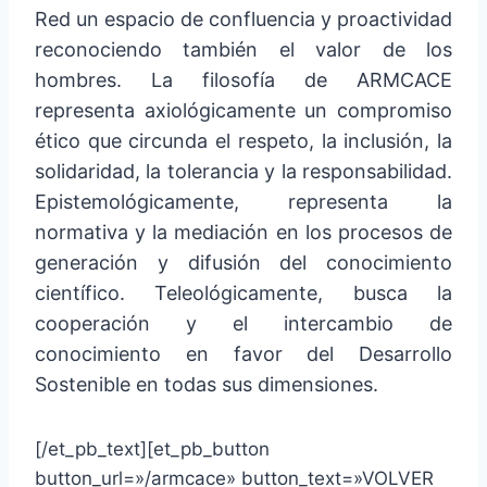
Red un espacio de confluencia y proactividad
reconociendo también el valor de los
hombres. La filosofía de ARMCACE
representa axiológicamente un compromiso
ético que circunda el respeto, la inclusión, la
solidaridad, la tolerancia y la responsabilidad.
Epistemológicamente, representa la
normativa y la mediación en los procesos de
generación y difusión del conocimiento
científico. Teleológicamente, busca la
cooperación y el intercambio de
conocimiento en favor del Desarrollo
Sostenible en todas sus dimensiones.
[/et_pb_text][et_pb_button
button_url=»/armcace» button_text=»VOLVER