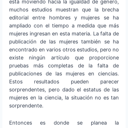
está moviendo hacia la igualdad de género,
muchos estudios muestran que la brecha
editorial entre hombres y mujeres se ha
ampliado con el tiempo a medida que más
mujeres ingresan en esta materia. La falta de
publicación de las mujeres también se ha
encontrado en varios otros estudios, pero no
existe ningún artículo que proporcione
pruebas más completas de la falta de
publicaciones de las mujeres en ciencias.
Estos resultados pueden parecer
sorprendentes, pero dado el estatus de las
mujeres en la ciencia, la situación no es tan
sorprendente.
Entonces es donde se planea la