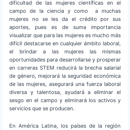
dificultad de las mujeres científicas en el
campo de la ciencia y como
a muchas
mujeres no se les da el crédito por sus
aportes, pues es de suma importancia
visualizar que para las mujeres es mucho más
difícil destacarse en cualquier ámbito laboral,
el brindar a las mujeres las mismas
oportunidades para desarrollarse y prosperar
en carreras STEM reducirá la brecha salarial
de género, mejorará la seguridad económica
de las mujeres, asegurará una fuerza laboral
diversa y talentosa, ayudará a eliminar el
sesgo en el campo y eliminará los activos y
servicios que se producen.
En América Latina, los países de la región