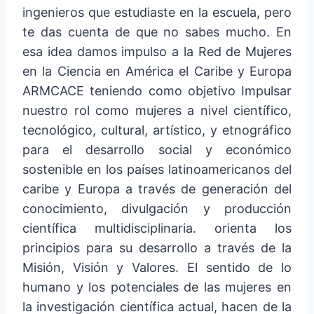
ingenieros que estudiaste en la escuela, pero
te das cuenta de que no sabes mucho. En
esa idea damos impulso a la Red de Mujeres
en la Ciencia en América el Caribe y Europa
ARMCACE teniendo como objetivo Impulsar
nuestro rol como mujeres a nivel científico,
tecnológico, cultural, artístico, y etnográfico
para el desarrollo social y económico
sostenible en los países latinoamericanos del
caribe y Europa a través de generación del
conocimiento, divulgación y producción
científica multidisciplinaria. orienta los
principios para su desarrollo a través de la
Misión, Visión y Valores. El sentido de lo
humano y los potenciales de las mujeres en
la investigación científica actual, hacen de la