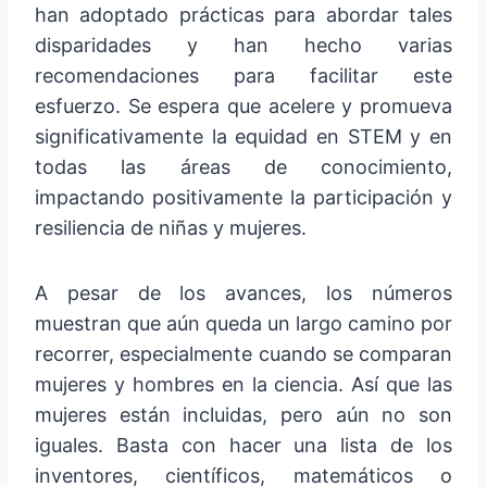
han adoptado prácticas para abordar tales
disparidades y han hecho varias
recomendaciones para facilitar este
esfuerzo. Se espera que acelere y promueva
significativamente la equidad en STEM y en
todas las áreas de conocimiento,
impactando positivamente la participación y
resiliencia de niñas y mujeres.
A pesar de los avances, los números
muestran que aún queda un largo camino por
recorrer, especialmente cuando se comparan
mujeres y hombres en la ciencia. Así que las
mujeres están incluidas, pero aún no son
iguales. Basta con hacer una lista de los
inventores, científicos, matemáticos o