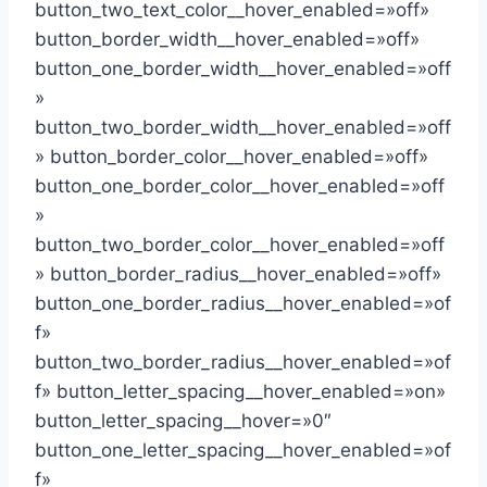
button_two_text_color__hover_enabled=»off»
button_border_width__hover_enabled=»off»
button_one_border_width__hover_enabled=»off
»
button_two_border_width__hover_enabled=»off
» button_border_color__hover_enabled=»off»
button_one_border_color__hover_enabled=»off
»
button_two_border_color__hover_enabled=»off
» button_border_radius__hover_enabled=»off»
button_one_border_radius__hover_enabled=»of
f»
button_two_border_radius__hover_enabled=»of
f» button_letter_spacing__hover_enabled=»on»
button_letter_spacing__hover=»0″
button_one_letter_spacing__hover_enabled=»of
f»